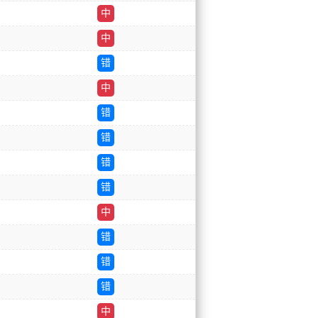
中
中
错
中
错
错
错
错
中
错
错
错
中