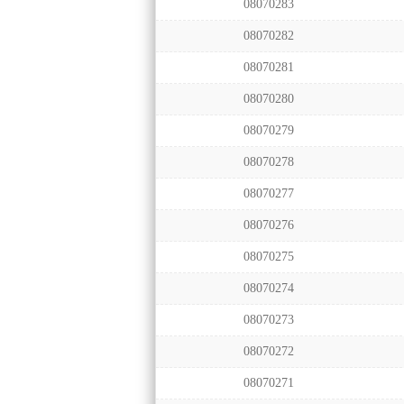
08070283
08070282
08070281
08070280
08070279
08070278
08070277
08070276
08070275
08070274
08070273
08070272
08070271