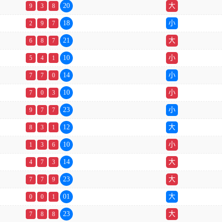
20
大
9
3
8
18
小
2
9
7
21
大
6
8
7
10
小
5
4
1
14
小
7
7
0
10
小
7
0
3
23
小
9
7
7
12
大
8
3
1
10
小
1
3
6
14
大
4
7
3
23
大
7
7
9
01
大
0
0
1
23
大
7
8
8