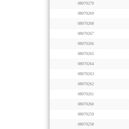
08070270
08070269
08070268
08070267
08070266
08070265
08070264
08070263
08070262
08070261
08070260
08070259
08070258