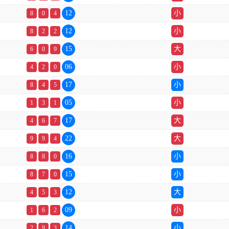
12
小
8
0
4
12
小
8
2
2
15
大
6
0
9
06
小
4
2
0
17
小
8
4
5
05
小
1
3
1
17
大
4
6
7
22
大
9
9
4
16
小
8
8
0
15
小
8
7
0
12
大
4
5
3
09
小
1
6
2
14
小
2
9
3