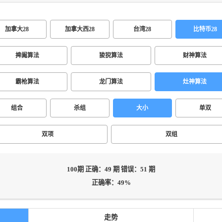
加拿大28
加拿大西28
台湾28
比特币28
捭阖算法
狻猊算法
财神算法
霸枪算法
龙门算法
灶神算法
组合
杀组
大小
单双
双项
双组
100期 正确：49 期 错误：51 期
正确率：49%
走势