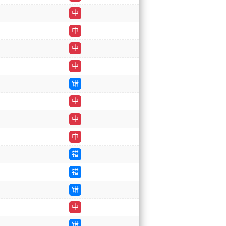
中
中
中
中
错
中
中
中
错
错
错
中
错