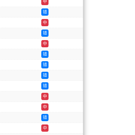
中
错
中
错
中
错
错
错
错
中
中
错
中