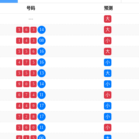
号码
预测
---
大
双
14
大
5
6
3
08
小
1
4
3
16
大
5
5
6
16
小
4
7
5
13
大
5
5
3
14
小
9
0
5
11
小
0
7
4
17
小
4
4
9
17
小
7
2
8
11
小
5
6
0
06
大
0
1
5