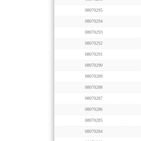
08070295
08070294
08070293
08070292
08070291
08070290
08070289
08070288
08070287
08070286
08070285
08070284