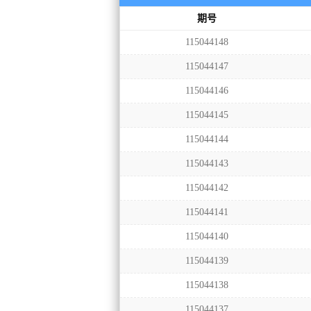
期号
115044148
115044147
115044146
115044145
115044144
115044143
115044142
115044141
115044140
115044139
115044138
115044137