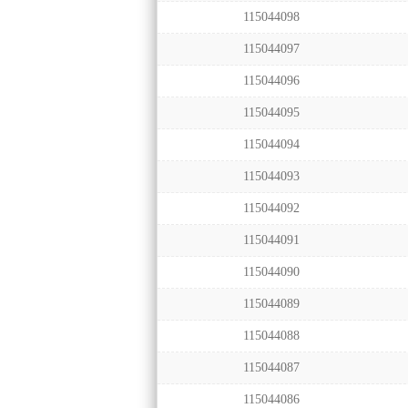
115044098
115044097
115044096
115044095
115044094
115044093
115044092
115044091
115044090
115044089
115044088
115044087
115044086