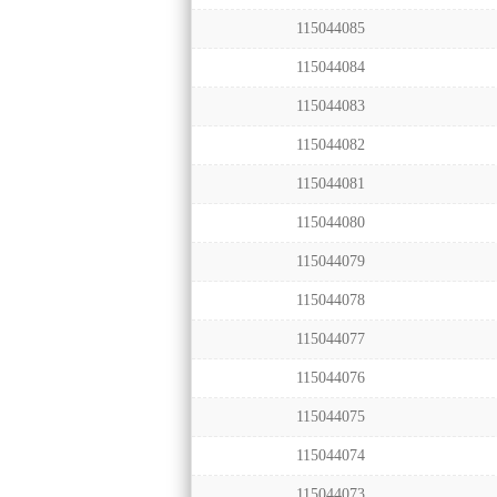
115044085
115044084
115044083
115044082
115044081
115044080
115044079
115044078
115044077
115044076
115044075
115044074
115044073