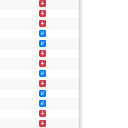
中
中
中
错
错
中
中
错
中
错
错
中
中