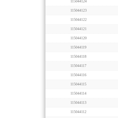
115044124
115044123
115044122
115044121
115044120
115044119
115044118
115044117
115044116
115044115
115044114
115044113
115044112