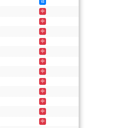
错
中
中
中
中
中
中
中
中
中
中
中
中