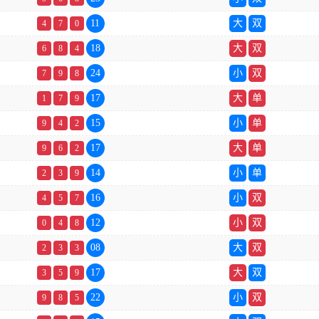
11
大
双
4
7
0
18
大
双
6
8
4
24
小
双
7
9
8
17
大
单
1
7
9
15
小
单
9
4
2
17
大
单
9
6
2
14
小
单
2
3
9
16
小
双
4
5
7
12
小
双
0
4
8
08
大
双
2
3
3
17
大
双
3
5
9
22
小
双
9
8
5