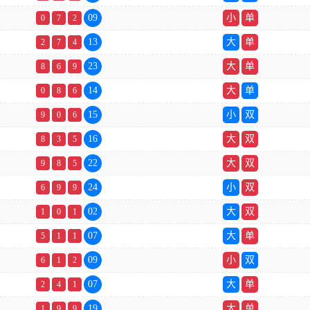
09
小
单
0
7
2
13
大
单
2
7
4
23
大
单
8
6
9
14
大
单
0
8
6
15
小
双
9
0
6
16
大
双
8
3
5
22
大
双
9
8
5
24
小
双
6
9
9
02
大
双
1
0
1
07
大
单
5
1
1
09
小
双
6
1
2
07
大
单
2
4
1
19
大
单
1
9
9