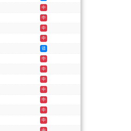
中
中
中
中
错
中
中
中
中
中
中
中
中