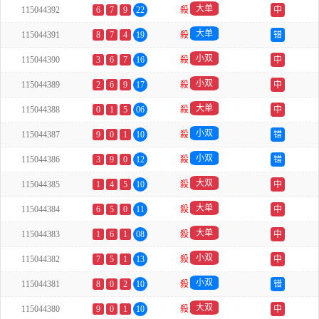
大单
115044392
6
7
9
22
殺
中
大单
115044391
8
7
4
19
殺
错
小双
115044390
3
6
7
16
殺
中
小双
115044389
2
6
9
17
殺
中
大单
115044388
0
1
5
06
殺
中
小双
115044387
9
0
1
10
殺
错
小双
115044386
3
9
0
12
殺
错
大双
115044385
1
4
5
10
殺
中
大单
115044384
6
5
0
11
殺
中
大单
115044383
1
6
1
08
殺
中
小双
115044382
7
5
1
13
殺
中
小双
115044381
8
0
2
10
殺
错
大双
115044380
9
0
1
10
殺
中