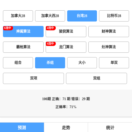
加拿大28
加拿大西28
台湾28
比特币28
捭阖算法
狻猊算法
财神算法
霸枪算法
龙门算法
灶神算法
组合
杀组
大小
单双
双项
双组
100期 正确：71 期 错误：29 期
正确率：71%
预测
走势
统计